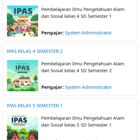
Pembelajaran Ilmu Pengetahuan Alam
dan Sosial kelas 4 SD Semester 1
Pengajar:
System Administrator
IPAS KELAS 4 SEMESTER 2
Pembelajaran Ilmu Pengetahuan Alam
dan Sosial kelas 4 SD Semester 2
Pengajar:
System Administrator
IPAS KELAS 5 SEMESTER 1
Pembelajaran Ilmu Pengetahuan Alam
dan Sosial kelas 5 SD Semester 1