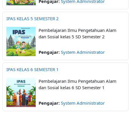
Pengajar:
System Administrator
IPAS KELAS 5 SEMESTER 2
Pembelajaran Ilmu Pengetahuan Alam
dan Sosial kelas 5 SD Semester 2
Pengajar:
System Administrator
IPAS KELAS 6 SEMESTER 1
Pembelajaran Ilmu Pengetahuan Alam
dan Sosial kelas 6 SD Semester 1
Pengajar:
System Administrator